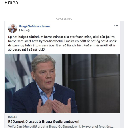
Braga.