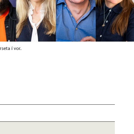
seta í vor.