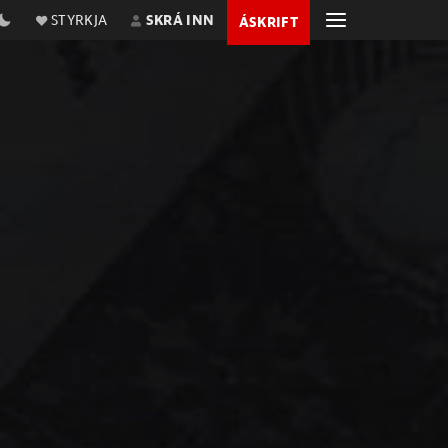
STYRKJA
SKRÁ INN
ÁSKRIFT