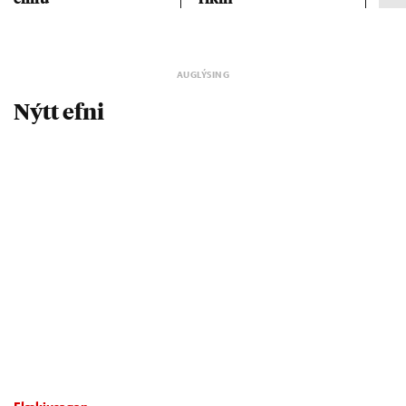
Nýtt efni