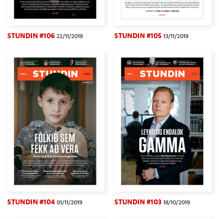
STUNDIN #106
STUNDIN #105
22/11/2019
13/11/2019
STUNDIN #104
STUNDIN #103
01/11/2019
18/10/2019