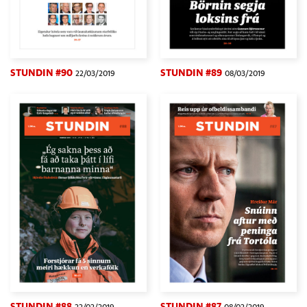
STUNDIN #90
STUNDIN #89
22/03/2019
08/03/2019
STUNDIN #88
STUNDIN #87
22/02/2019
08/02/2019