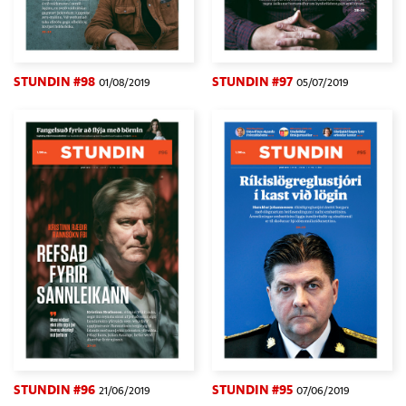
STUNDIN #98
STUNDIN #97
01/08/2019
05/07/2019
STUNDIN #96
STUNDIN #95
21/06/2019
07/06/2019