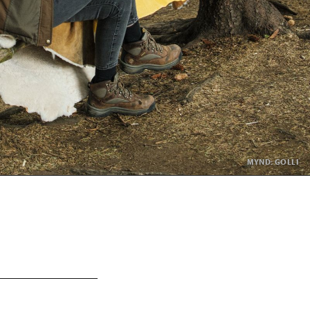
MYND: GOLLI