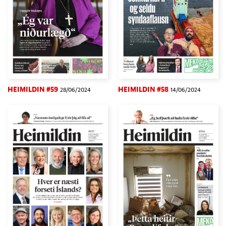
HEIMILDIN #59
HEIMILDIN #58
28/06/2024
14/06/2024