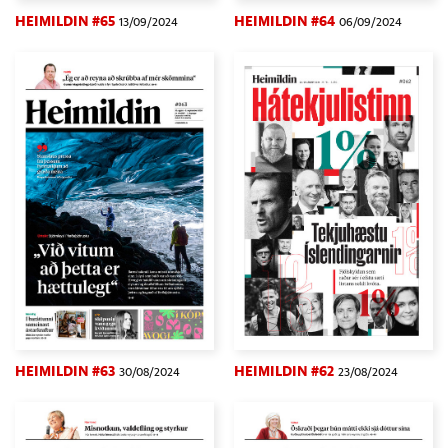
HEIMILDIN #65
HEIMILDIN #64
13/09/2024
06/09/2024
HEIMILDIN #63
HEIMILDIN #62
30/08/2024
23/08/2024