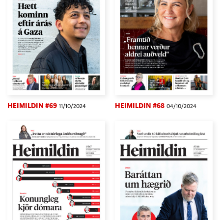
HEIMILDIN #69
HEIMILDIN #68
11/10/2024
04/10/2024