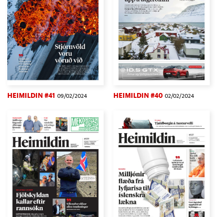
HEIMILDIN #41
HEIMILDIN #40
09/02/2024
02/02/2024