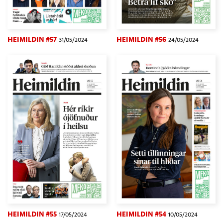
HEIMILDIN #57
HEIMILDIN #56
31/05/2024
24/05/2024
HEIMILDIN #55
HEIMILDIN #54
17/05/2024
10/05/2024