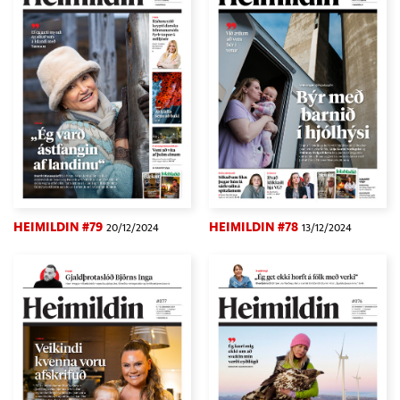
HEIMILDIN #79
HEIMILDIN #78
20/12/2024
13/12/2024