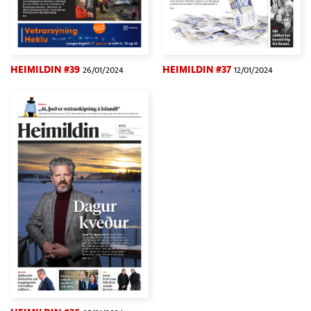
HEIMILDIN #39
HEIMILDIN #37
26/01/2024
12/01/2024