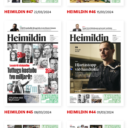
HEIMILDIN #47
HEIMILDIN #46
22/03/2024
15/03/2024
HEIMILDIN #45
HEIMILDIN #44
08/03/2024
01/03/2024