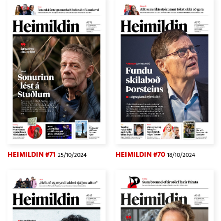
HEIMILDIN #71
HEIMILDIN #70
25/10/2024
18/10/2024