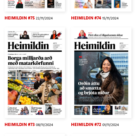
HEIMILDIN #75
HEIMILDIN #74
22/11/2024
15/11/2024
HEIMILDIN #73
HEIMILDIN #72
08/11/2024
01/11/2024