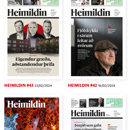
HEIMILDIN #43
HEIMILDIN #42
23/02/2024
16/02/2024