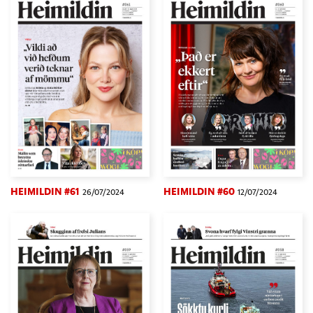
HEIMILDIN #61
HEIMILDIN #60
26/07/2024
12/07/2024