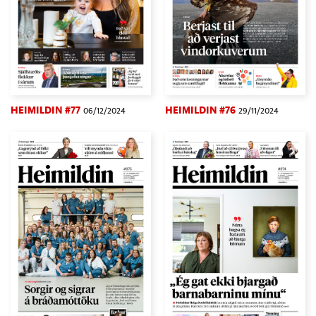
HEIMILDIN #77
HEIMILDIN #76
06/12/2024
29/11/2024