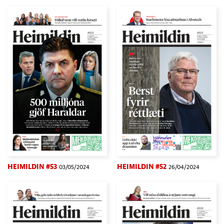
HEIMILDIN #53
HEIMILDIN #52
03/05/2024
26/04/2024