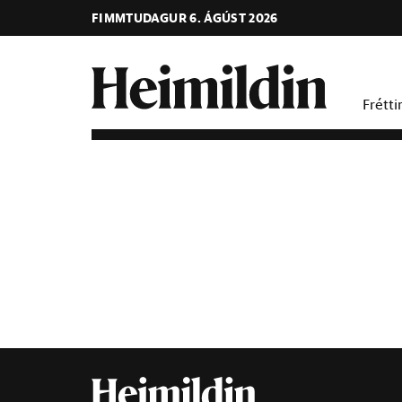
FIMMTUDAGUR 6. ÁGÚST 2026
Frétti