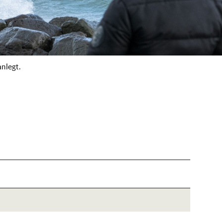
nlegt.